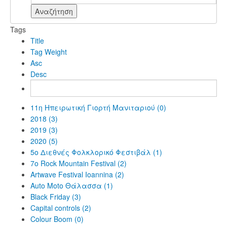
Αναζήτηση
Tags
Title
Tag Weight
Asc
Desc
11η Ηπειρωτική Γιορτή Μανιταριού (0)
2018 (3)
2019 (3)
2020 (5)
5ο Διεθνές Φολκλορικό Φεστιβάλ (1)
7o Rock Mountain Festival (2)
Artwave Festival Ioannina (2)
Auto Moto Θάλασσα (1)
Black Friday (3)
Capital controls (2)
Colour Boom (0)