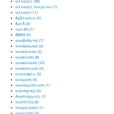
αλλαγές (56)
αλλαγές στοιχείων (1)
αλλαγή (11)
Αμβλώσεις (0)
ΑμεΑ (2)
αμειβή (1)
ΑΜΚΑ (0)
αναβάθμιση (7)
αναδρομικά (2)
ανακαίνιση (2)
ανάκληση (8)
ανακοίνωση (13)
ανακύκλωση (3)
αναλήψεις (5)
αναμονή (0)
αναπαράσταση (1)
αναπηρικά (0)
Αναπληρωτές (1)
ανάπτυξη (6)
αναρρίχηση (1)
ανάρτηση (2)