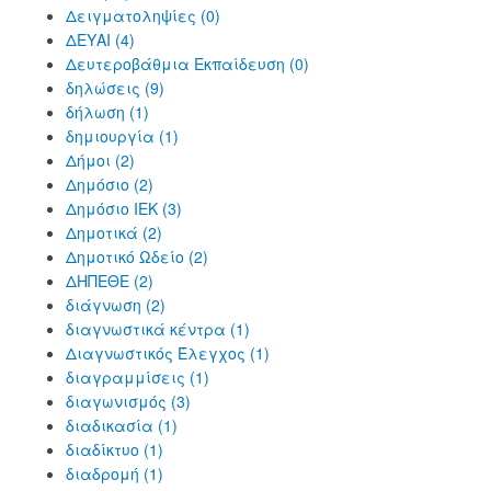
Δειγματοληψίες (0)
ΔΕΥΑΙ (4)
Δευτεροβάθμια Εκπαίδευση (0)
δηλώσεις (9)
δήλωση (1)
δημιουργία (1)
Δήμοι (2)
Δημόσιο (2)
Δημόσιο ΙΕΚ (3)
Δημοτικά (2)
Δημοτικό Ωδείο (2)
ΔΗΠΕΘΕ (2)
διάγνωση (2)
διαγνωστικά κέντρα (1)
Διαγνωστικός Έλεγχος (1)
διαγραμμίσεις (1)
διαγωνισμός (3)
διαδικασία (1)
διαδίκτυο (1)
διαδρομή (1)