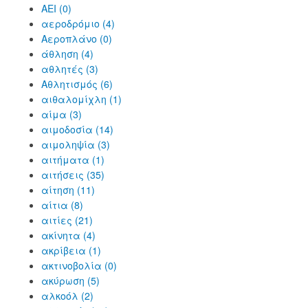
ΑΕΙ (0)
αεροδρόμιο (4)
Αεροπλάνο (0)
άθληση (4)
αθλητές (3)
Αθλητισμός (6)
αιθαλομίχλη (1)
αίμα (3)
αιμοδοσία (14)
αιμοληψία (3)
αιτήματα (1)
αιτήσεις (35)
αίτηση (11)
αίτια (8)
αιτίες (21)
ακίνητα (4)
ακρίβεια (1)
ακτινοβολία (0)
ακύρωση (5)
αλκοόλ (2)