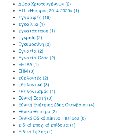
Δώρο Χριστουγέννων (2)
Ε.Π. «Ήπειρος 2014-2020» (1)
εγγραφές (16)
εγκαίνια (1)
εγκατάσταση (1)
έγκριση (2)
Εγκυμοσύνη (0)
Εγνατία (2)
Εγνατία Οδός (2)
ΕΕΤΑΑ (1)
ΕΗΜ (0)
εθελοντές (2)
εθελοντική (3)
εθελοντισμός (4)
Εθνική Εορτή (0)
Εθνική Επέτειος 28ης Οκτωβρίου (4)
Εθνικό Θέατρο (2)
Εθνικό Οδικό Δίκτυο Ηπείρου (0)
ειδικό εποχικό επίδομα (1)
Ειδικό Τέλος (1)