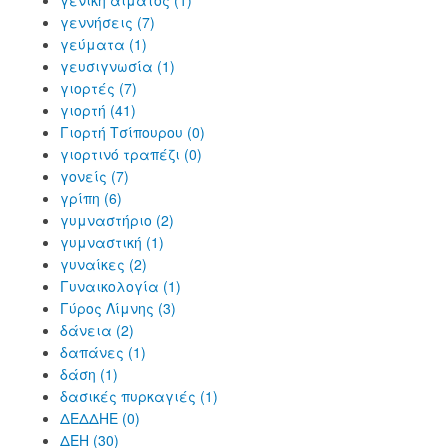
γενική αίματος (1)
γεννήσεις (7)
γεύματα (1)
γευσιγνωσία (1)
γιορτές (7)
γιορτή (41)
Γιορτή Τσίπουρου (0)
γιορτινό τραπέζι (0)
γονείς (7)
γρίπη (6)
γυμναστήριο (2)
γυμναστική (1)
γυναίκες (2)
Γυναικολογία (1)
Γύρος Λίμνης (3)
δάνεια (2)
δαπάνες (1)
δάση (1)
δασικές πυρκαγιές (1)
ΔΕΔΔΗΕ (0)
ΔΕΗ (30)