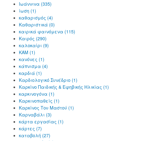
Ιωάννινα (335)
ίωση (1)
καθαρισμός (4)
Καθαριστικά (0)
καιρικά φαινόμενα (115)
Καιρός (290)
καλοκαίρι (9)
ΚΑΜ (1)
κανόνες (1)
κάπνισμα (4)
καρδιά (1)
Καρδιολογικό Συνέδριο (1)
Καρκίνο Παιδικής & Εφηβικής Ηλικίας (1)
καρκινογόνα (1)
Καρκινοπαθείς (1)
Καρκίνος Του Μαστού (1)
Καρναβάλι (3)
κάρτα εργασίας (1)
κάρτες (7)
καταβολή (27)