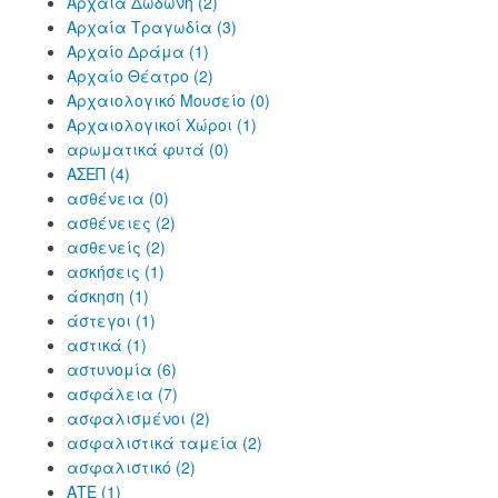
Αρχαία Δωδώνη (2)
Αρχαία Τραγωδία (3)
Αρχαίο Δράμα (1)
Αρχαίο Θέατρο (2)
Αρχαιολογικό Μουσείο (0)
Αρχαιολογικοί Χώροι (1)
αρωματικά φυτά (0)
ΑΣΕΠ (4)
ασθένεια (0)
ασθένειες (2)
ασθενείς (2)
ασκήσεις (1)
άσκηση (1)
άστεγοι (1)
αστικά (1)
αστυνομία (6)
ασφάλεια (7)
ασφαλισμένοι (2)
ασφαλιστικά ταμεία (2)
ασφαλιστικό (2)
ΑΤΕ (1)