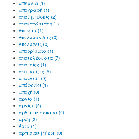
απεργία (1)
απογραφή (1)
αποζημιώσεις (2)
αποκατάσταση (1)
Αποκριά (1)
Απολυμάνσεις (0)
Απολύσεις (0)
απορρίματα (1)
αποτελέσματα (7)
απουσίες (1)
αποφάσεις (5)
απόφαση (0)
απόφοιτοι (1)
αποχή (0)
αργία (1)
αργίες (5)
αρδευτικά δίκτυα (0)
άρση (2)
Άρτα (1)
αρτηριακή πίεση (0)