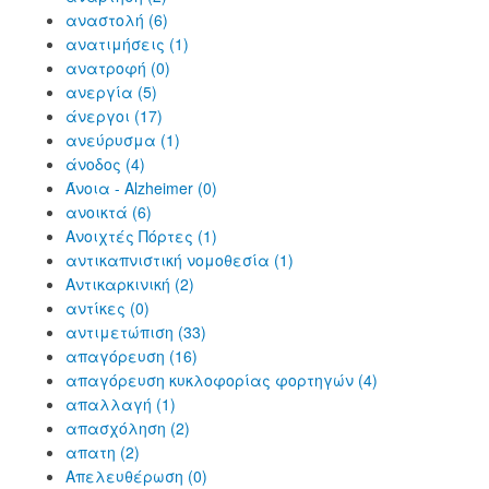
αναστολή (6)
ανατιμήσεις (1)
ανατροφή (0)
ανεργία (5)
άνεργοι (17)
ανεύρυσμα (1)
άνοδος (4)
Άνοια - Alzheimer (0)
ανοικτά (6)
Ανοιχτές Πόρτες (1)
αντικαπνιστική νομοθεσία (1)
Αντικαρκινική (2)
αντίκες (0)
αντιμετώπιση (33)
απαγόρευση (16)
απαγόρευση κυκλοφορίας φορτηγών (4)
απαλλαγή (1)
απασχόληση (2)
απατη (2)
Απελευθέρωση (0)