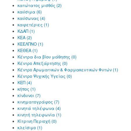
κατώτατος μισθός (2)
καύσιμα (6)
καύσωνας (4)
καφετέριες (1)
ΚΔΑΠ (1)
ΚΕΑ (2)
ΚΕΕΛΠΝΟ (1)
ΚΕΘΕΑ (1)
Κέντρα δια βίου μάθησης (0)
Κέντρο Απεξάρτησης (0)
Κέντρο Αρωματικών & Φαρμακευτικών Φυτών (1)
Κέντρο Ψυχικής Υγείας (0)
ΚΕΠ (4)
κήπος (1)
κίνδυνοι (7)
κινηματογράφος (7)
κινητά τηλέφωνα (4)
κινητή τηλεφωνία (1)
Κίτρινη Περιοχή (0)
κλείσιμο (1)