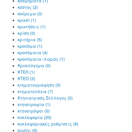
κοσμήματα (1)
κόστος (2)
κούρεμα (0)
κρασί (1)
κρατήσεις (1)
κρίση (0)
κριτήρια (5)
κρούσμα (1)
κρούσματα (4)
κρούσματα ιλαράς (1)
Κρυολόγημα (0)
ΚΤΕΛ (1)
ΚΤΕΟ (2)
κτηματογράφηση (0)
κτηματολόγιο (7)
Κτηνιατρικός Σύλλογος (0)
κτηνοτροφία (1)
κτηνοτρόφοι (0)
κυκλοφορία (20)
κυκλοφοριακές ρυθμίσεις (8)
κυνήγι (0)