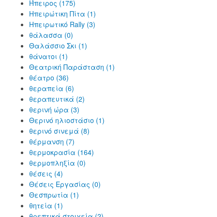
Ήπειρος (175)
Ηπειρώτικη Πίτα (1)
Ηπειρωτικό Rally (3)
θάλασσα (0)
Θαλάσσιο Σκι (1)
θάνατοι (1)
Θεατρική Παράσταση (1)
θέατρο (36)
θεραπεία (6)
θεραπευτικά (2)
θερινή ώρα (3)
Θερινό ηλιοστάσιο (1)
θερινό σινεμά (8)
θέρμανση (7)
θερμοκρασία (164)
θερμοπληξία (0)
θέσεις (4)
Θέσεις Εργασίας (0)
Θεσπρωτία (1)
θητεία (1)
θρεπτικά στοιχεία (2)