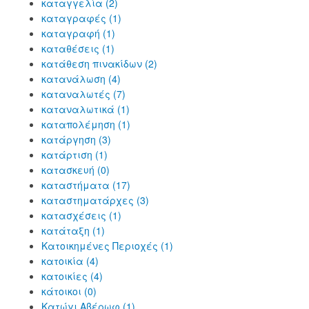
καταγγελία (2)
καταγραφές (1)
καταγραφή (1)
καταθέσεις (1)
κατάθεση πινακίδων (2)
κατανάλωση (4)
καταναλωτές (7)
καταναλωτικά (1)
καταπολέμηση (1)
κατάργηση (3)
κατάρτιση (1)
κατασκευή (0)
καταστήματα (17)
καταστηματάρχες (3)
κατασχέσεις (1)
κατάταξη (1)
Κατοικημένες Περιοχές (1)
κατοικία (4)
κατοικίες (4)
κάτοικοι (0)
Κατώγι Αβέρωφ (1)