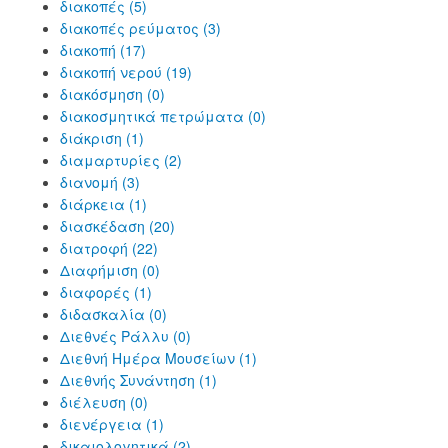
διακοπές (5)
διακοπές ρεύματος (3)
διακοπή (17)
διακοπή νερού (19)
διακόσμηση (0)
διακοσμητικά πετρώματα (0)
διάκριση (1)
διαμαρτυρίες (2)
διανομή (3)
διάρκεια (1)
διασκέδαση (20)
διατροφή (22)
Διαφήμιση (0)
διαφορές (1)
διδασκαλία (0)
Διεθνές Ράλλυ (0)
Διεθνή Ημέρα Μουσείων (1)
Διεθνής Συνάντηση (1)
διέλευση (0)
διενέργεια (1)
δικαιολογητικά (2)