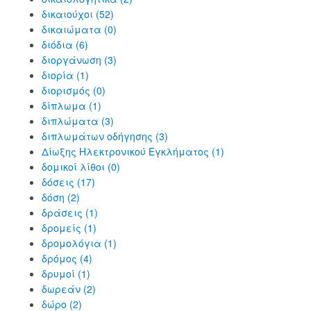
δικαιούχοι (52)
δικαιώματα (0)
διόδια (6)
διοργάνωση (3)
διορία (1)
διορισμός (0)
δίπλωμα (1)
διπλώματα (3)
διπλωμάτων οδήγησης (3)
Δίωξης Ηλεκτρονικού Εγκλήματος (1)
δομικοί λίθοι (0)
δόσεις (17)
δόση (2)
δράσεις (1)
δρομείς (1)
δρομολόγια (1)
δρόμος (4)
δρυμοί (1)
δωρεάν (2)
δώρο (2)