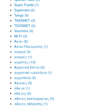
Super Foods (1)
Supercars (0)
Tango (0)
TAXISNET (3)
TEXISNET (0)
Vouchers (0)
Wi-Fi (3)
Άγιοι (9)
Αγίου Πνεύματος (1)
αγορά (3)
αγορές (1)
αγρότες (10)
Αγροτική Εστία (0)
αγροτικό τιμολόγιο (1)
αγρυπνία (3)
Αγώνες (5)
άδεια (1)
άδειες (2)
άδειες κυκλοφορίας (0)
άδειες οδήγησης (1)