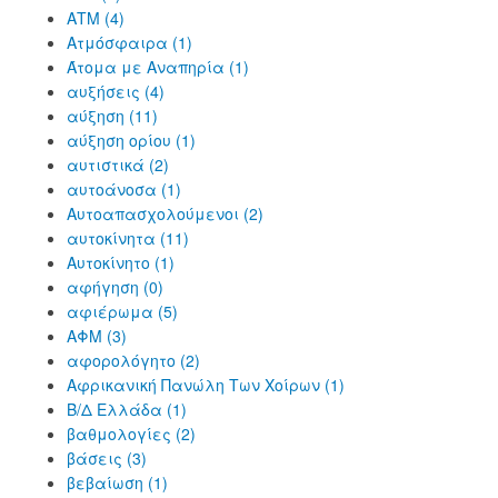
ΑΤΜ (4)
Ατμόσφαιρα (1)
Άτομα με Αναπηρία (1)
αυξήσεις (4)
αύξηση (11)
αύξηση ορίου (1)
αυτιστικά (2)
αυτοάνοσα (1)
Αυτοαπασχολούμενοι (2)
αυτοκίνητα (11)
Αυτοκίνητο (1)
αφήγηση (0)
αφιέρωμα (5)
ΑΦΜ (3)
αφορολόγητο (2)
Αφρικανική Πανώλη Των Χοίρων (1)
Β/Δ Ελλάδα (1)
βαθμολογίες (2)
βάσεις (3)
βεβαίωση (1)