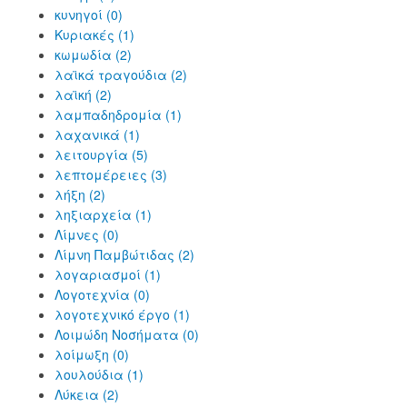
κυνηγοί (0)
Κυριακές (1)
κωμωδία (2)
λαϊκά τραγούδια (2)
λαϊκή (2)
λαμπαδηδρομία (1)
λαχανικά (1)
λειτουργία (5)
λεπτομέρειες (3)
λήξη (2)
ληξιαρχεία (1)
Λίμνες (0)
Λίμνη Παμβώτιδας (2)
λογαριασμοί (1)
Λογοτεχνία (0)
λογοτεχνικό έργο (1)
Λοιμώδη Νοσήματα (0)
λοίμωξη (0)
λουλούδια (1)
Λύκεια (2)