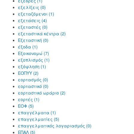
εξέδρες (1)
εξελίξεις (0)
εξεταζόμενοι (1)
εξετάσεις (4)
εξεταστές (0)
εξεταστικά κέντρα (2)
Εξεταστική (0)
έξοδα (1)
Εξοικονομώ (7)
εξοπλισμός (1)
εξόφληση (1)
ΕΟΠΥΥ (2)
εορτασμός (0)
εορταστικό (0)
εορταστικό ωράριο (2)
εορτές (1)
ΕΟΦ (5)
επαγγέλματα (1)
επαγγελματίες (5)
επαγγελματικός λογαριασμός (0)
ΕΠΑΛ (5)