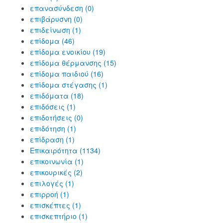
επανασύνδεση (0)
επιβάρυσνη (0)
επιδείνωση (1)
επίδομα (46)
επίδομα ενοικίου (19)
επίδομα θέρμανσης (15)
επίδομα παιδιού (16)
επίδομα στέγασης (1)
επιδόματα (18)
επιδόσεις (1)
επιδοτήσεις (0)
επιδότηση (1)
επίδραση (1)
Επικαιρότητα (1134)
επικοινωνία (1)
επικουρικές (2)
επιλογές (1)
επιρροή (1)
επισκέπτες (1)
επισκεπτήριο (1)