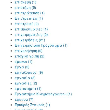
επίσκεψη (1)
επιστήμη (5)
επιστράτευση (1)
Επιστρεπτέα (1)
επιστροφή (2)
επιτηδευματίες (1)
επιχειρηματίες (2)
επιχειρήσεις (21)
Επιχειρησιακό Πρόγραμμα (1)
επιχορήγηση (0)
εποχική γρίπη (2)
έρανοι (1)
έργα (2)
εργαζόμενοι (9)
εργασία (8)
εργασίες (2)
εργαστήρια (1)
Εργαστήριο Κινηματογράφου (1)
έρευνα (7)
Ερυθρός Σταυρός (1)