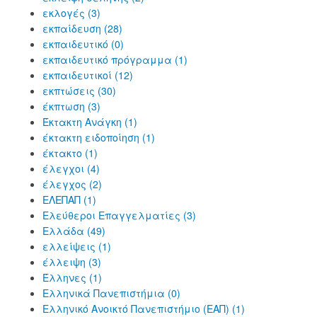
εκλογές (3)
εκπαίδευση (28)
εκπαιδευτικό (0)
εκπαιδευτικό πρόγραμμα (1)
εκπαιδευτικοί (12)
εκπτώσεις (30)
έκπτωση (3)
Έκτακτη Ανάγκη (1)
έκτακτη ειδοποίηση (1)
έκτακτο (1)
έλεγχοι (4)
έλεγχος (2)
ΕΛΕΠΑΠ (1)
Ελεύθεροι Επαγγελματίες (3)
Ελλάδα (49)
ελλείψεις (1)
έλλειψη (3)
Έλληνες (1)
Ελληνικά Πανεπιστήμια (0)
Ελληνικό Ανοικτό Πανεπιστήμιο (ΕΑΠ) (1)