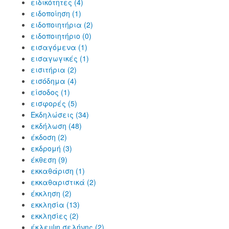
ειδικότητες (4)
ειδοποίηση (1)
ειδοποιητήρια (2)
ειδοποιητήριο (0)
εισαγόμενα (1)
εισαγωγικές (1)
εισιτήρια (2)
εισόδημα (4)
είσοδος (1)
εισφορές (5)
Εκδηλώσεις (34)
εκδήλωση (48)
έκδοση (2)
εκδρομή (3)
έκθεση (9)
εκκαθάριση (1)
εκκαθαριστικά (2)
έκκληση (2)
εκκλησία (13)
εκκλησίες (2)
έκλειψη σελήνης (2)