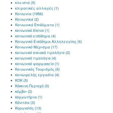
κλειστά (5)
κλιματικές αλλαγές (1)
Κοινωνία (1956)
Κοινωνικά (2)
Κοινωνικά Επιδόματα (1)
κοινωνικό δίκτυο (1)
κοινωνικό εισόδημα (4)
Κοινωνικό Εισόδημα Αλληλεγγύης (6)
Κοινωνικό Μέρισμα (17)
κοινωνικό οικιακό τιμολόγιο (2)
κοινωνικό τιμολόγιο (4)
κοινωνικό φαρμακείο (1)
Κοινωνικός Τουρισμός (6)
κοινωφελής εργασία (4)
ΚΟΚ (5)
Κόκκινη Περιοχή (0)
κόμβοι (2)
κομμωτήρια (1)
Κόνιτσα (3)
Κορωνοϊός (13)