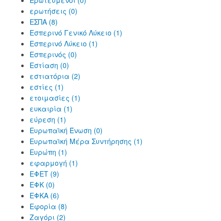
Ερωτευμένοι (0)
ερωτήσεις (0)
ΕΣΠΑ (8)
Εσπερινό Γενικό Λύκειο (1)
Εσπερινό Λύκειο (1)
Εσπερινός (0)
Εστίαση (0)
εστιατόρια (2)
εστίες (1)
ετοιμασίες (1)
ευκαιρία (1)
εύρεση (1)
Ευρωπαϊκή Ένωση (0)
Ευρωπαϊκή Μέρα Συντήρησης (1)
Ευρώπη (1)
εφαρμογή (1)
ΕΦΕΤ (9)
ΕΦΚ (0)
ΕΦΚΑ (6)
Εφορία (8)
Ζαγόρι (2)