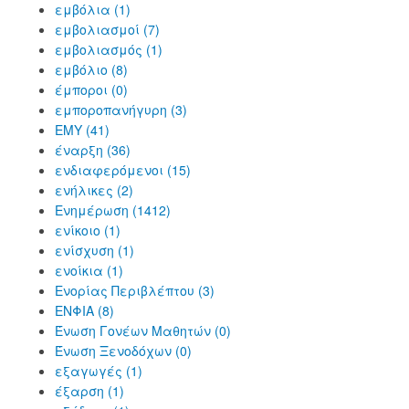
εμβόλια (1)
εμβολιασμοί (7)
εμβολιασμός (1)
εμβόλιο (8)
έμποροι (0)
εμποροπανήγυρη (3)
ΕΜΥ (41)
έναρξη (36)
ενδιαφερόμενοι (15)
ενήλικες (2)
Ενημέρωση (1412)
ενίκοιο (1)
ενίσχυση (1)
ενοίκια (1)
Ενορίας Περιβλέπτου (3)
ΕΝΦΙΑ (8)
Ένωση Γονέων Μαθητών (0)
Ένωση Ξενοδόχων (0)
εξαγωγές (1)
έξαρση (1)