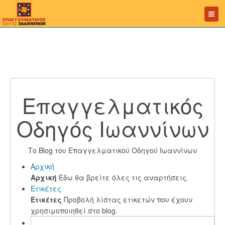
Επαγγελματικός
Οδηγός Ιωαννίνων
Το Blog του Επαγγελματικού Οδηγού Ιωαννίνων
Αρχική
Αρχική
Εδω θα βρείτε όλες τις αναρτήσεις.
Ετικέτες
Ετικέτες
Προβολή λίστας ετικετών που έχουν
χρησιμοποιηθεί στο blog.