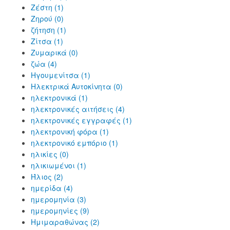
Ζέστη (1)
Ζηρού (0)
ζήτηση (1)
Ζίτσα (1)
Ζυμαρικά (0)
ζώα (4)
Ηγουμενίτσα (1)
Ηλεκτρικά Αυτοκίνητα (0)
ηλεκτρονικά (1)
ηλεκτρονικές αιτήσεις (4)
ηλεκτρονικές εγγραφές (1)
ηλεκτρονική φόρα (1)
ηλεκτρονικό εμπόριο (1)
ηλικίες (0)
ηλικιωμένοι (1)
Ήλιος (2)
ημερίδα (4)
ημερομηνία (3)
ημερομηνίες (9)
Ημιμαραθώνας (2)