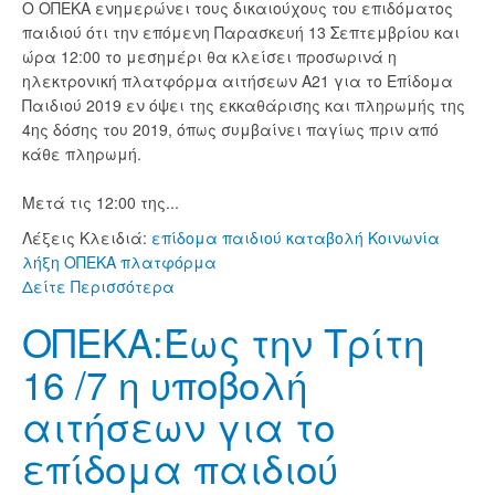
Ο ΟΠΕΚΑ ενημερώνει τους δικαιούχους του επιδόματος
παιδιού ότι την επόμενη Παρασκευή 13 Σεπτεμβρίου και
ώρα 12:00 το μεσημέρι θα κλείσει προσωρινά η
ηλεκτρονική πλατφόρμα αιτήσεων Α21 για το Επίδομα
Παιδιού 2019 εν όψει της εκκαθάρισης και πληρωμής της
4ης δόσης του 2019, όπως συμβαίνει παγίως πριν από
κάθε πληρωμή.
Μετά τις 12:00 της...
Λέξεις Κλειδιά:
επίδομα παιδιού
καταβολή
Κοινωνία
λήξη
ΟΠΕΚΑ
πλατφόρμα
Δείτε Περισσότερα
ΟΠΕΚΑ:Έως την Τρίτη
16 /7 η υποβολή
αιτήσεων για το
επίδομα παιδιού