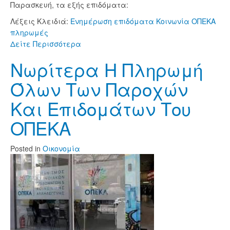
Παρασκευή, τα εξής επιδόματα:
Λέξεις Κλειδιά:
Ενημέρωση
επιδόματα
Κοινωνία
ΟΠΕΚΑ
πληρωμές
Δείτε Περισσότερα
Νωρίτερα Η Πληρωμή
Όλων Των Παροχών
Και Επιδομάτων Του
ΟΠΕΚΑ
Posted
in
Οικονομία