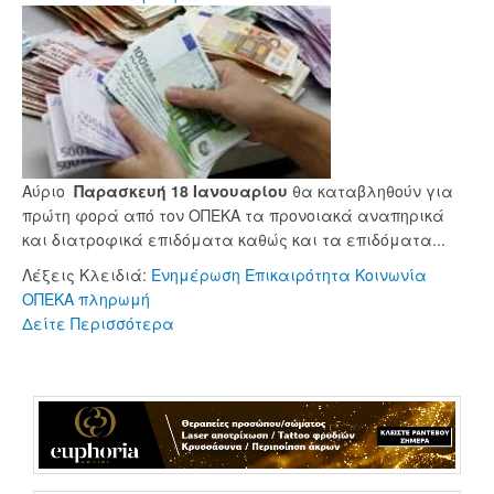
Αύριο
Παρασκευή 18 Ιανουαρίου
θα καταβληθούν για
πρώτη φορά από τον ΟΠΕΚΑ τα προνοιακά αναπηρικά
και διατροφικά επιδόματα καθώς και τα επιδόματα...
Λέξεις Κλειδιά:
Ενημέρωση
Επικαιρότητα
Κοινωνία
ΟΠΕΚΑ
πληρωμή
Δείτε Περισσότερα