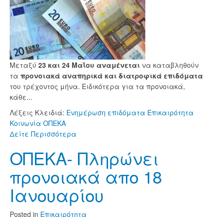
Μεταξύ
23 και 24 Μαΐου αναμένεται
να καταβληθούν
τα
προνοιακά αναπηρικά και διατροφικά επιδόματα
του τρέχοντος μήνα. Ειδικότερα για τα προνοιακά,
κάθε...
Λέξεις Κλειδιά:
Ενημέρωση
επιδόματα
Επικαιρότητα
Κοινωνία
ΟΠΕΚΑ
Δείτε Περισσότερα
ΟΠΕΚΑ- Πληρώνει
προνοιακά απο 18
Ιανουαρίου
Posted
in
Επικαιρότητα