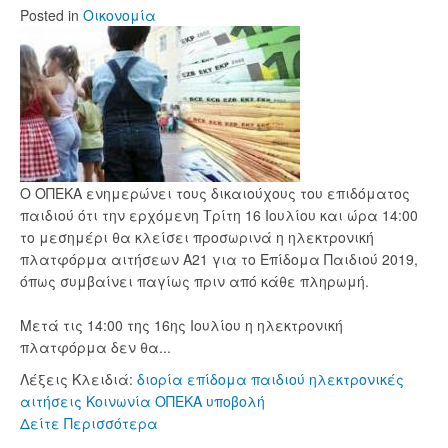
Posted
in
Οικονομία
Ο ΟΠΕΚΑ ενημερώνει τους δικαιούχους του επιδόματος
παιδιού ότι την ερχόμενη Τρίτη 16 Ιουλίου και ώρα 14:00
το μεσημέρι θα κλείσει προσωρινά η ηλεκτρονική
πλατφόρμα αιτήσεων Α21 για το Επίδομα Παιδιού 2019,
όπως συμβαίνει παγίως πριν από κάθε πληρωμή.
Μετά τις 14:00 της 16ης Ιουλίου η ηλεκτρονική
πλατφόρμα δεν θα...
Λέξεις Κλειδιά:
διορία
επίδομα παιδιού
ηλεκτρονικές
αιτήσεις
Κοινωνία
ΟΠΕΚΑ
υποβολή
Δείτε Περισσότερα