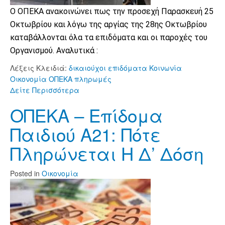
Ο ΟΠΕΚΑ ανακοινώνει πως την προσεχή Παρασκευή 25
Οκτωβρίου και λόγω της αργίας της 28ης Οκτωβρίου
καταβάλλονται όλα τα επιδόματα και οι παροχές του
Οργανισμού. Αναλυτικά :
Λέξεις Κλειδιά:
δικαιούχοι
επιδόματα
Κοινωνία
Οικονομία
ΟΠΕΚΑ
πληρωμές
Δείτε Περισσότερα
ΟΠΕΚΑ – Επίδομα
Παιδιού A21: Πότε
Πληρώνεται Η Δ’ Δόση
Posted
in
Οικονομία