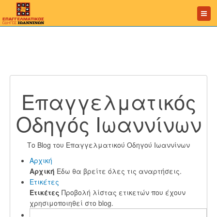
Επαγγελματικός
Οδηγός Ιωαννίνων
Το Blog του Επαγγελματικού Οδηγού Ιωαννίνων
Αρχική
Αρχική
Εδω θα βρείτε όλες τις αναρτήσεις.
Ετικέτες
Ετικέτες
Προβολή λίστας ετικετών που έχουν
χρησιμοποιηθεί στο blog.