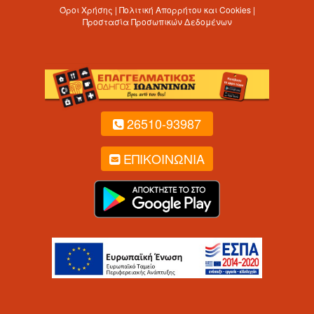
Όροι Χρήσης | Πολιτική Απορρήτου και Cookies |
Προστασία Προσωπικών Δεδομένων
26510-93987
ΕΠΙΚΟΙΝΩΝΙΑ