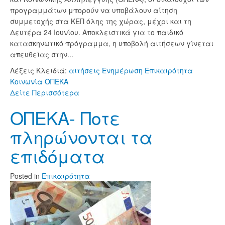
προγραμμάτων μπορούν να υποβάλουν αίτηση
συμμετοχής στα ΚΕΠ όλης της χώρας, μέχρι και τη
Δευτέρα 24 Ιουνίου. Αποκλειστικά για το παιδικό
κατασκηνωτικό πρόγραμμα, η υποβολή αιτήσεων γίνεται
απευθείας στην...
Λέξεις Κλειδιά:
αιτήσεις
Ενημέρωση
Επικαιρότητα
Κοινωνία
ΟΠΕΚΑ
Δείτε Περισσότερα
ΟΠΕΚΑ- Ποτε
πληρώνονται τα
επιδόματα
Posted
in
Επικαιρότητα