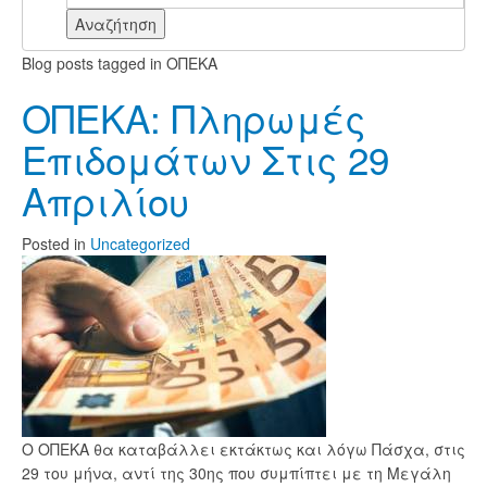
Αναζήτηση
Blog posts tagged in ΟΠΕΚΑ
ΟΠΕΚΑ: Πληρωμές
Επιδομάτων Στις 29
Απριλίου
Posted
in
Uncategorized
Ο ΟΠΕΚΑ θα καταβάλλει εκτάκτως και λόγω Πάσχα, στις
29 του μήνα, αντί της 30ης που συμπίπτει με τη Μεγάλη