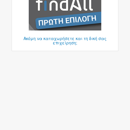
Ακόμη να καταχωρήσετε και τη δική σας
επιχείρηση;