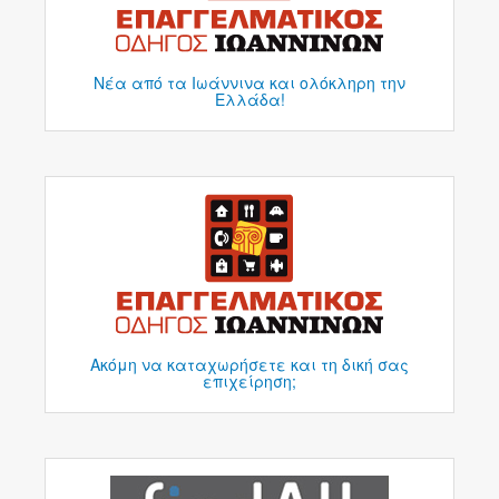
Νέα από τα Ιωάννινα και ολόκληρη την
Ελλάδα!
Ακόμη να καταχωρήσετε και τη δική σας
επιχείρηση;