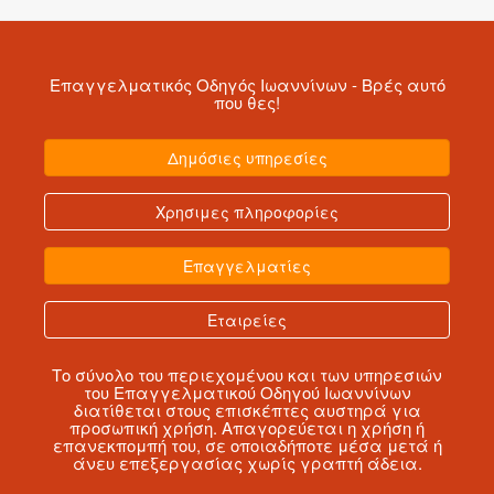
Επαγγελματικός Οδηγός Ιωαννίνων
- Βρές αυτό
που θες!
Δημόσιες υπηρεσίες
Χρησιμες πληροφορίες
Επαγγελματίες
Εταιρείες
Το σύνολο του περιεχομένου και των υπηρεσιών
του Επαγγελματικού Οδηγού Ιωαννίνων
διατίθεται στους επισκέπτες αυστηρά για
προσωπική χρήση. Απαγορεύεται η χρήση ή
επανεκπομπή του, σε οποιαδήποτε μέσα μετά ή
άνευ επεξεργασίας χωρίς γραπτή άδεια.