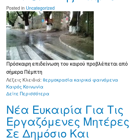
Posted
in
Uncategorized
Πρόσκαιρη επιδείνωση του καιρού προβλέπεται από
σήμερα Πέμπτη
Λέξεις Κλειδιά:
θερμοκρασία
καιρικά φαινόμενα
Καιρός
Κοινωνία
Δείτε Περισσότερα
Νέα Ευκαιρία Για Τις
Εργαζόμενες Μητέρες
Σε Δημόσιο Και