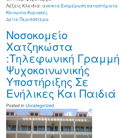
Λέξεις Κλειδιά:
ανοικτά
Ενημέρωση
καταστήματα
Κοινωνία
Κυριακές
Δείτε Περισσότερα
Νοσοκομείο
Χατζηκώστα
:Τηλεφωνική Γραμμή
Ψυχοκοινωνικής
Υποστήριξης Σε
Ενήλικες Και Παιδιά
Posted
in
Uncategorized