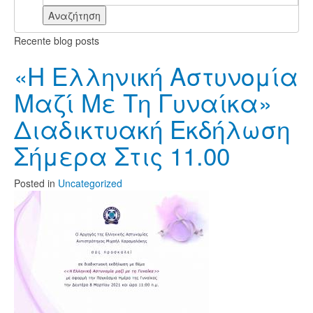
Αναζήτηση
Recente blog posts
«Η Ελληνική Αστυνομία
Μαζί Με Τη Γυναίκα»
Διαδικτυακή Εκδήλωση
Σήμερα Στις 11.00
Posted
in
Uncategorized