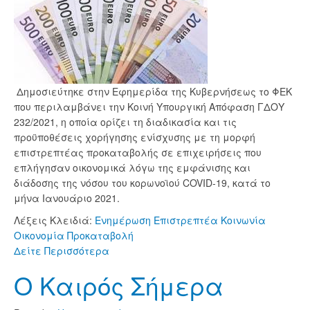
Δημοσιεύτηκε στην Εφημερίδα της Κυβερνήσεως το ΦΕΚ
που περιλαμβάνει την Κοινή Υπουργική Απόφαση ΓΔΟΥ
232/2021, η οποία ορίζει τη διαδικασία και τις
προϋποθέσεις χορήγησης ενίσχυσης με τη μορφή
επιστρεπτέας προκαταβολής σε επιχειρήσεις που
επλήγησαν οικονομικά λόγω της εμφάνισης και
διάδοσης της νόσου του κορωνοϊού COVID-19, κατά το
μήνα Ιανουάριο 2021.
Λέξεις Κλειδιά:
Ενημέρωση
Επιστρεπτέα
Κοινωνία
Οικονομία
Προκαταβολή
Δείτε Περισσότερα
Ο Καιρός Σήμερα