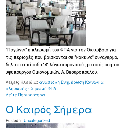
"Παγώνει" η πληρωμή του ΦΠΑ για τον Οκτώβριο για
τις περιοχές που βρίσκονται σε "κόκκινο" συναγερμό,
δηλ. στο επίπεδο "4" λόγω κορονοϊού , με απόφαση του
υφυπουργού Οικονομικών, Α. Βεσυρόπουλου.
Λέξεις Κλειδιά:
αναστολή
Ενημέρωση
Κοινωνία
πληρωμές
πληρωμή
ΦΠΑ
Δείτε Περισσότερα
Ο Καιρός Σήμερα
Posted
in
Uncategorized