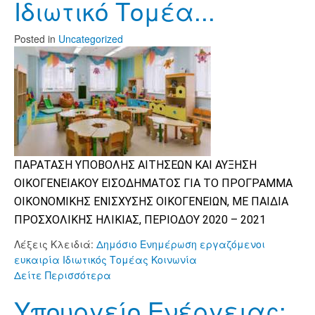
Ιδιωτικό Τομέα...
Posted
in
Uncategorized
ΠΑΡΑΤΑΣΗ ΥΠΟΒΟΛΗΣ ΑΙΤΗΣΕΩΝ ΚΑΙ ΑΥΞΗΣΗ
ΟΙΚΟΓΕΝΕΙΑΚΟΥ ΕΙΣΟΔΗΜΑΤΟΣ ΓΙΑ ΤΟ ΠΡΟΓΡΑΜΜΑ
ΟΙΚΟΝΟΜΙΚΗΣ ΕΝΙΣΧΥΣΗΣ ΟΙΚΟΓΕΝΕΙΩΝ, ΜΕ ΠΑΙΔΙΑ
ΠΡΟΣΧΟΛΙΚΗΣ ΗΛΙΚΙΑΣ, ΠΕΡΙΟΔΟΥ 2020 – 2021
Λέξεις Κλειδιά:
Δημόσιο
Ενημέρωση
εργαζόμενοι
ευκαιρία
Ιδιωτικός Τομέας
Κοινωνία
Δείτε Περισσότερα
Υπουργείο Ενέργειας: