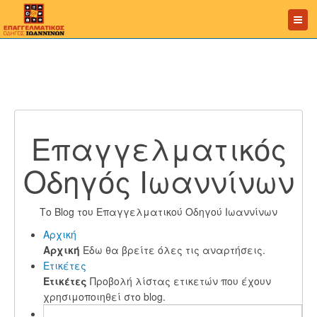
Επαγγελματικός
Οδηγός Ιωαννίνων
Το Blog του Επαγγελματικού Οδηγού Ιωαννίνων
Αρχική
Αρχική
Εδω θα βρείτε όλες τις αναρτήσεις.
Ετικέτες
Ετικέτες
Προβολή λίστας ετικετών που έχουν
χρησιμοποιηθεί στο blog.