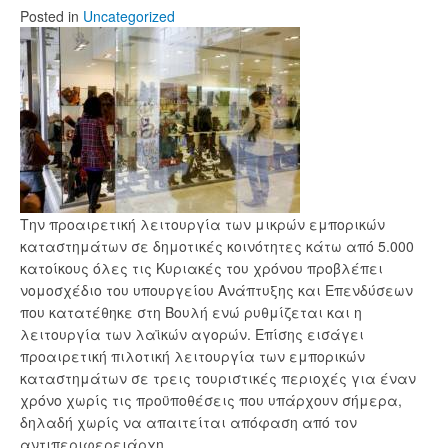
Posted
in
Uncategorized
Την προαιρετική λειτουργία των μικρών εμπορικών
καταστημάτων σε δημοτικές κοινότητες κάτω από 5.000
κατοίκους όλες τις Κυριακές του χρόνου προβλέπει
νομοσχέδιο του υπουργείου Ανάπτυξης και Επενδύσεων
που κατατέθηκε στη Βουλή ενώ ρυθμίζεται και η
λειτουργία των λαϊκών αγορών. Επίσης εισάγει
προαιρετική πιλοτική λειτουργία των εμπορικών
καταστημάτων σε τρεις τουριστικές περιοχές για έναν
χρόνο χωρίς τις προϋποθέσεις που υπάρχουν σήμερα,
δηλαδή χωρίς να απαιτείται απόφαση από τον
αντιπεριφερειάρχη.