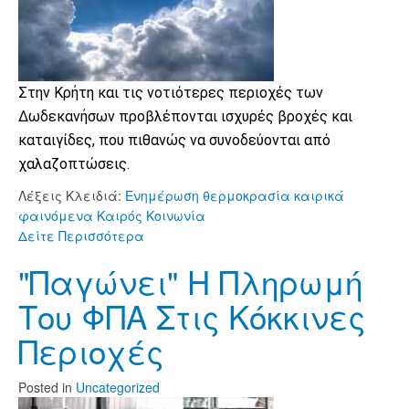
Στην Κρήτη και τις νοτιότερες περιοχές των
Δωδεκανήσων προβλέπονται ισχυρές βροχές και
καταιγίδες, που πιθανώς να συνοδεύονται από
χαλαζοπτώσεις.
Λέξεις Κλειδιά:
Ενημέρωση
θερμοκρασία
καιρικά
φαινόμενα
Καιρός
Κοινωνία
Δείτε Περισσότερα
"Παγώνει" Η Πληρωμή
Του ΦΠΑ Στις Κόκκινες
Περιοχές
Posted
in
Uncategorized