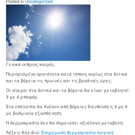
Posted
in
Uncategorized
Γενικά αίθριος καιρός.
Περιορισμένη ορατότητα κατά τόπους κυρίως στα δυτικά
και τα βόρεια τις πρωινές και τις βραδινές ώρες.
Οι άνεμοι στα δυτικά και τα βόρεια θα είναι μεταβλητοί
3 με 4 μποφόρ.
Στα υπόλοιπα θα πνέουν από βόρειες διευθύνσεις 4 με 6
με βαθμιαία εξασθένηση.
Η θερμοκρασία δεν θα σημειώσει αξιόλογη μεταβολή.
Λέξεις Κλειδιά:
Ενημέρωση
θερμοκρασία
καιρικά