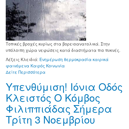
Τοπικές βροχές κυρίως στα βορειοανατολικά. Στην
υπόλοιπη χώρα νεφώσεις κατά διαστήματα πιο πυκνές.
Λέξεις Κλειδιά:
Ενημέρωση
θερμοκρασία
καιρικά
φαινόμενα
Καιρός
Κοινωνία
Δείτε Περισσότερα
Υπενθύμιση! Ιόνια Οδός
Κλειστός Ο Κόμβος
Φιλιππιάδας Σήμερα
Τρίτη 3 Νοεμβρίου