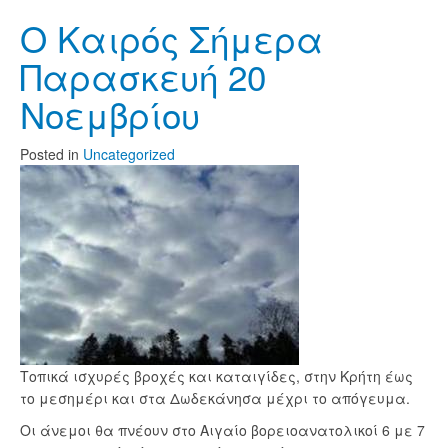
O Καιρός Σήμερα
Παρασκευή 20
Νοεμβρίου
Posted
in
Uncategorized
Τοπικά ισχυρές βροχές και καταιγίδες, στην Κρήτη έως
το μεσημέρι και στα Δωδεκάνησα μέχρι το απόγευμα.
Οι άνεμοι θα πνέουν στο Αιγαίο βορειοανατολικοί 6 με 7