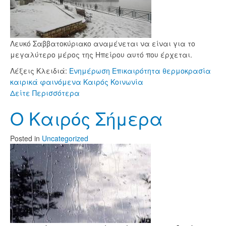
Λευκό Σαββατοκύριακο αναμένεται να είναι για το
μεγαλύτερο μέρος της Ηπείρου αυτό που έρχεται.
Λέξεις Κλειδιά:
Ενημέρωση
Επικαιρότητα
θερμοκρασία
καιρικά φαινόμενα
Καιρός
Κοινωνία
Δείτε Περισσότερα
Ο Καιρός Σήμερα
Posted
in
Uncategorized