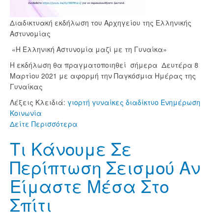
Διαδικτυακή εκδήλωση του Αρχηγείου της Ελληνικής
Αστυνομίας
«Η Ελληνική Αστυνομία μαζί με τη Γυναίκα»
Η εκδήλωση θα πραγματοποιηθεί σήμερα Δευτέρα 8
Μαρτίου 2021 με αφορμή την Παγκόσμια Ημέρας της
Γυναίκας
Λέξεις Κλειδιά:
γιορτή
γυναίκες
διαδίκτυο
Ενημέρωση
Κοινωνία
Δείτε Περισσότερα
Τι Κάνουμε Σε
Περίπτωση Σεισμού Αν
Είμαστε Μέσα Στο
Σπίτι