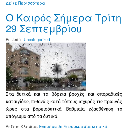
Δείτε Περισσότερα
Ο Καιρός Σήμερα Τρίτη
29 Σεπτεμβρίου
Posted
in
Uncategorized
Στα δυτικά και τα βόρεια βροχές και σποραδικές
καταιγίδες, πιθανώς κατά τόπους ισχυρές τις πρωινές
ώρες στα βορειοδυτικά. Βαθμιαία εξασθένηση το
απόγευμα από τα δυτικά.
Λέξεις Κλειδιά:
Ενημέρωση
θερμοκρασία
καιρικά