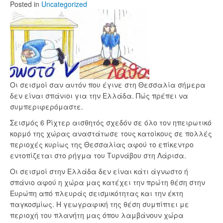
Posted
in
Uncategorized
Οι σεισμοί σαν αυτόν που έγινε στη Θεσσαλία σήμερα
δεν είναι σπάνιοι για την Ελλάδα. Πώς πρέπει να
συμπεριφερόμαστε.
Σεισμός 6 Ρίχτερ αισθητός σχεδόν σε όλο τον ηπειρωτικό
κορμό της χώρας αναστάτωσε τους κατοίκους σε πολλές
περιοχές κυρίως της Θεσσαλίας αφού το επίκεντρο
εντοπίζεται στο ρήγμα του Τυρνάβου στη Λάρισα.
Οι σεισμοί στην Ελλάδα δεν είναι κάτι άγνωστο ή
σπάνιο αφού η χώρα μας κατέχει την πρώτη θέση στην
Ευρώπη από πλευράς σεισµικότητας και την έκτη
παγκοσµίως. Η γεωγραφική της θέση συμπίπτει με
περιοχή του πλανήτη μας όπου λαμβάνουν χώρα