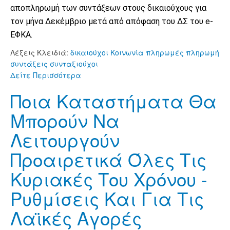
αποπληρωμή των συντάξεων στους δικαιούχους για
τον μήνα Δεκέμβριο μετά από απόφαση του ΔΣ του e-
ΕΦΚΑ.
Λέξεις Κλειδιά:
δικαιούχοι
Κοινωνία
πληρωμές
πληρωμή
συντάξεις
συνταξιούχοι
Δείτε Περισσότερα
Ποια Καταστήματα Θα
Μπορούν Να
Λειτουργούν
Προαιρετικά Όλες Τις
Κυριακές Του Χρόνου -
Ρυθμίσεις Και Για Τις
Λαϊκές Αγορές