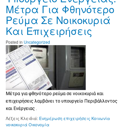
Μέτρα Για Φθηνότερο
Ρεύμα Σε Νοικοκυριά
Και Επιχειρήσεις
Posted
in
Uncategorized
Μέτρα για φθηνότερο ρεύμα σε νοικοκυριά και
επιχειρήσεις λαμβάνει το υπουργείο Περιβάλλοντος
και Ενέργειας .
Λέξεις Κλειδιά:
Ενημέρωση
επιχειρήσεις
Κοινωνία
νοικοκυριά
Οικονομία