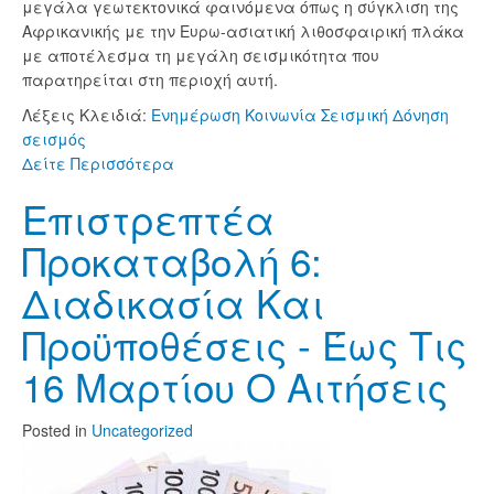
μεγάλα γεωτεκτονικά φαινόμενα όπως η σύγκλιση της
Αφρικανικής με την Ευρω-ασιατική λιθοσφαιρική πλάκα
με αποτέλεσμα τη μεγάλη σεισμικότητα που
παρατηρείται στη περιοχή αυτή.
Λέξεις Κλειδιά:
Ενημέρωση
Κοινωνία
Σεισμική Δόνηση
σεισμός
Δείτε Περισσότερα
Επιστρεπτέα
Προκαταβολή 6:
Διαδικασία Και
Προϋποθέσεις - Έως Τις
16 Μαρτίου Ο Αιτήσεις
Posted
in
Uncategorized