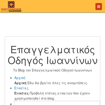
Επαγγελματικός
Οδηγός Ιωαννίνων
Το Blog του Επαγγελματικού Οδηγού Ιωαννίνων
Αρχική
Αρχική
Εδω θα βρείτε όλες τις αναρτήσεις.
Ετικέτες
Ετικέτες
Προβολή λίστας ετικετών που έχουν
χρησιμοποιηθεί στο blog.