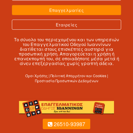
Επαγγελματίες
Εταιρείες
Το σύνολο του περιεχομένου και των υπηρεσιών
του Επαγγελματικού Οδηγού Ιωαννίνων
διατίθεται στους επισκέπτες αυστηρά για
προσωπική χρήση. Απαγορεύεται η χρήση ή
επανεκπομπή του, σε οποιαδήποτε μέσα μετά ή
άνευ επεξεργασίας χωρίς γραπτή άδεια.
Όροι Χρήσης | Πολιτική Απορρήτου και Cookies |
Προστασία Προσωπικών Δεδομένων
26510-93987