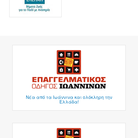
Νέα από τα Ιωάννινα και ολόκληρη την
Ελλάδα!