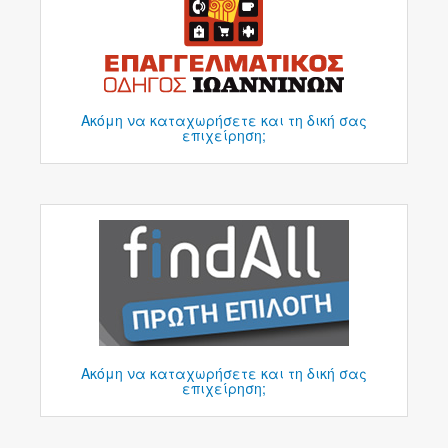
Ακόμη να καταχωρήσετε και τη δική σας
επιχείρηση;
Ακόμη να καταχωρήσετε και τη δική σας
επιχείρηση;