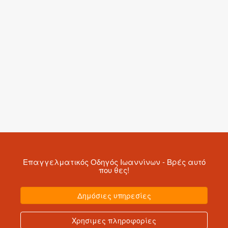
Επαγγελματικός Οδηγός Ιωαννίνων
- Βρές αυτό
που θες!
Δημόσιες υπηρεσίες
Χρησιμες πληροφορίες