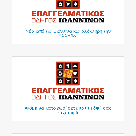
Νέα από τα Ιωάννινα και ολόκληρη την
Ελλάδα!
Ακόμη να καταχωρήσετε και τη δική σας
επιχείρηση;