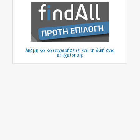
Ακόμη να καταχωρήσετε και τη δική σας
επιχείρηση;