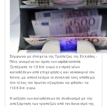
Σύμφωνα με στοιχεία της Τράπεζας της Ελλάδος -
Πότε αναμένεται άρση των capital controls
Ξεπέρασε το 1,5 δισ. ευρώ η εισροή νέων
καταθέσεων από επιχειρήσεις και νοικοκυριά τον
Ιούνιο, με αποτέλεσμα το συνολικό τους απόθεμα
στο τέλος του πρώτου εξαμήνου να φθάσει τα
112,5 δισ. ευρώ.
Η αύξηση των καταθέσεων σε συνδυασμό με την
απεξάρτηση των τραπεζών από τον δανεισμό της