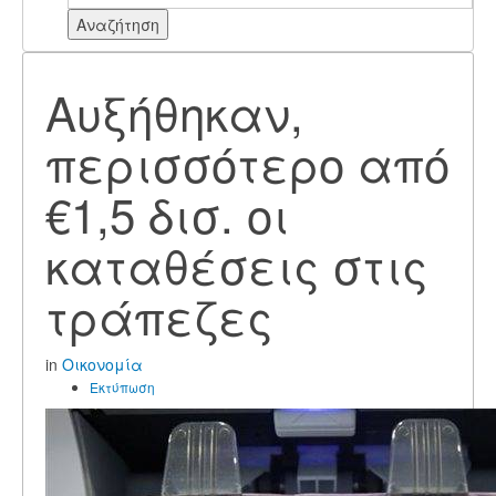
Αναζήτηση
Αυξήθηκαν,
περισσότερο από
€1,5 δισ. οι
καταθέσεις στις
τράπεζες
in
Οικονομία
Εκτύπωση