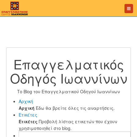
Επαγγελματικός
Οδηγός Ιωαννίνων
Το Blog του Επαγγελματικού Οδηγού Ιωαννίνων
Αρχική
Αρχική
Εδω θα βρείτε όλες τις αναρτήσεις.
Ετικέτες
Ετικέτες
Προβολή λίστας ετικετών που έχουν
χρησιμοποιηθεί στο blog.