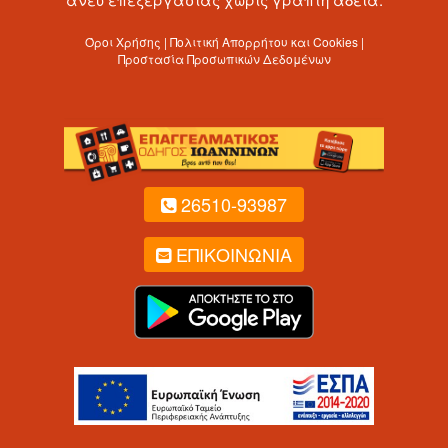
Όροι Χρήσης | Πολιτική Απορρήτου και Cookies |
Προστασία Προσωπικών Δεδομένων
26510-93987
ΕΠΙΚΟΙΝΩΝΙΑ