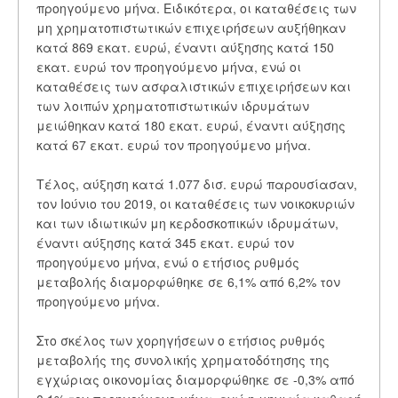
προηγούμενο μήνα. Ειδικότερα, οι καταθέσεις των
μη χρηματοπιστωτικών επιχειρήσεων αυξήθηκαν
κατά 869 εκατ. ευρώ, έναντι αύξησης κατά 150
εκατ. ευρώ τον προηγούμενο μήνα, ενώ οι
καταθέσεις των ασφαλιστικών επιχειρήσεων και
των λοιπών χρηματοπιστωτικών ιδρυμάτων
μειώθηκαν κατά 180 εκατ. ευρώ, έναντι αύξησης
κατά 67 εκατ. ευρώ τον προηγούμενο μήνα.
Τέλος, αύξηση κατά 1.077 δισ. ευρώ παρουσίασαν,
τον Ιούνιο του 2019, οι καταθέσεις των νοικοκυριών
και των ιδιωτικών μη κερδοσκοπικών ιδρυμάτων,
έναντι αύξησης κατά 345 εκατ. ευρώ τον
προηγούμενο μήνα, ενώ ο ετήσιος ρυθμός
μεταβολής διαμορφώθηκε σε 6,1% από 6,2% τον
προηγούμενο μήνα.
Στο σκέλος των χορηγήσεων ο ετήσιος ρυθμός
μεταβολής της συνολικής χρηματοδότησης της
εγχώριας οικονομίας διαμορφώθηκε σε -0,3% από